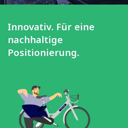
Innovativ. Für eine
nachhaltige
Positionierung.