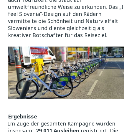
umweltfreundliche Weise zu erkunden. Das „I
feel Slovenia“-Design auf den Rädern
vermittelte die Schönheit und Naturvielfalt
Sloweniens und diente gleichzeitig als
kreativer Botschafter für das Reiseziel.
Ergebnisse
Im Zuge der gesamten Kampagne wurden
insgesamt
29.011 Ausleihen
registriert. Die