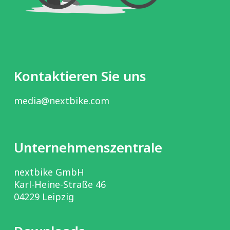
Kontaktieren Sie uns
media@nextbike.com
Unternehmenszentrale
nextbike GmbH
Karl-Heine-Straße 46
04229 Leipzig