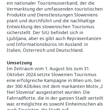
ein nationaler Tourismusverband, der die
Vermarktung der umfassenden touristischen
Produkte und Dienstleistungen Sloweniens
plant und durchführt und die nachhaltige
Entwicklung des slowenischen Tourismus
sicherstellt. Der Sitz befindet sich in
Ljubljana, aber es gibt auch Repräsentanzen
und Informationsbüros im Ausland: in
Italien, Österreich und Deutschland.
Umsetzung
Im Zeitraum vom 1. August bis zum 31.
Oktober 2024 setzte Slowenien Tourismus
eine erfolgreiche Kampagne in Wien um, bei
der 300 ADbikes mit dem markanten Motiv „I
feel Slovenia“ ausgestattet wurden. Die
Fahrradflotte, die in der ganzen Stadt verteilt
war, ermöglichte es sowohl Einheimischen als
auch Touristen, die Stadt auf