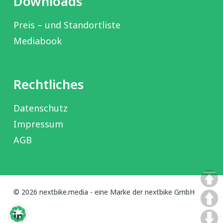
Downloads
Preis – und Standortliste
Mediabook
Rechtliches
Datenschutz
Impressum
AGB
© 2026 nextbike.media - eine Marke der nextbike GmbH
linkedin