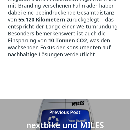
mit Branding versehenen Fahrräder haben
dabei eine beeindruckende Gesamtdistanz
von
55.120 Kilometern
zurückgelegt – das
entspricht der Länge einer Weltumrundung.
Besonders bemerkenswert ist auch die
Einsparung von
10 Tonnen CO2
, was den
wachsenden Fokus der Konsumenten auf
nachhaltige Lösungen verdeutlicht.
Previous Post
nextbike und MILES